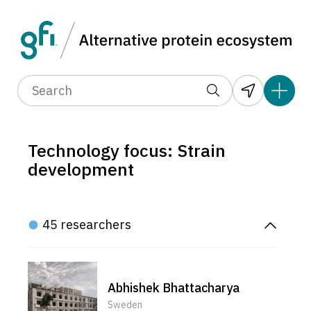
Technology focus: Strain
development
45 researchers
Abhishek Bhattacharya
Sweden