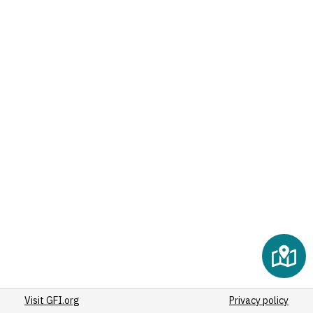
Visit GFI.org
Privacy policy