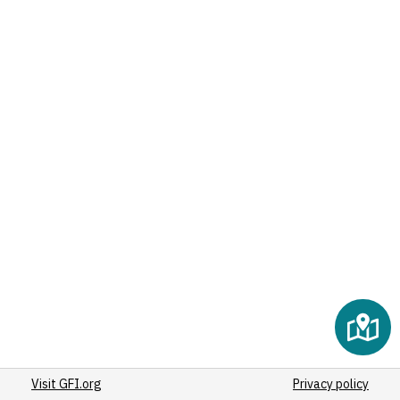
Visit GFI.org
Privacy policy