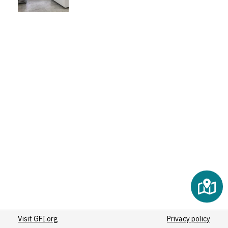
Visit GFI.org
Privacy policy