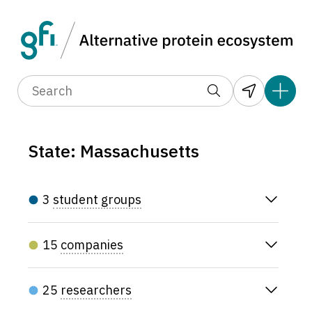
State: Massachusetts
3
student groups
15
companies
25
researchers