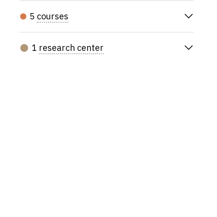
5
courses
1
research center