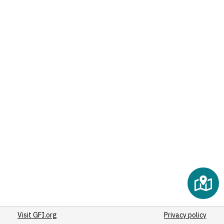
Visit GFI.org
Privacy policy