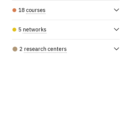
18
courses
5
networks
2
research centers