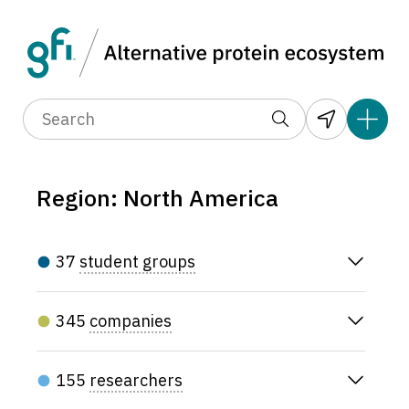
Region: North America
37
student groups
345
companies
155
researchers