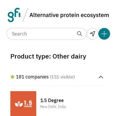
Product type: Other dairy
181 companies
(151 visible)
1.5 Degree
New Delhi, India