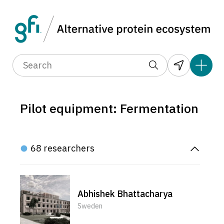
Pilot equipment: Fermentation
68 researchers
Abhishek Bhattacharya
Sweden