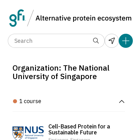
Organization: The National
University of Singapore
1 course
Cell-Based Protein for a
Sustainable Future