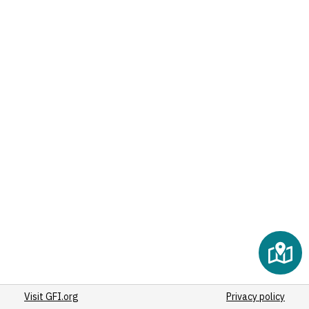
Visit GFI.org
Privacy policy