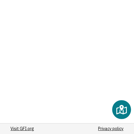
Visit GFI.org
Privacy policy