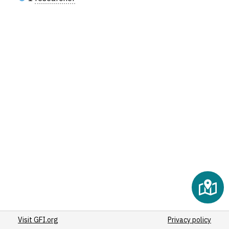
Visit GFI.org
Privacy policy