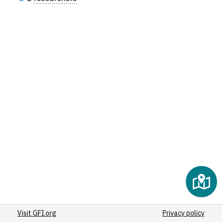
Visit GFI.org
Privacy policy