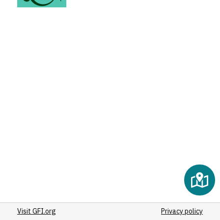
Visit GFI.org
Privacy policy