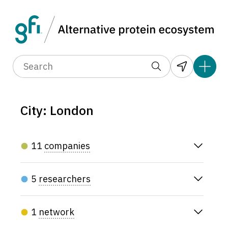
City: London
11
companies
5
researchers
1
network