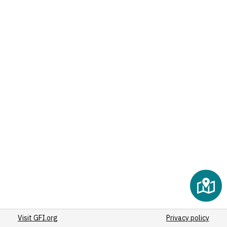
Visit GFI.org
Privacy policy