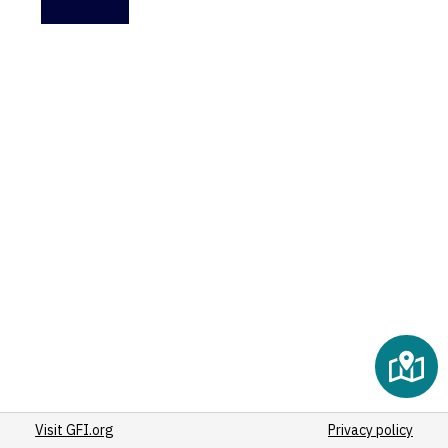
Visit GFI.org
Privacy policy