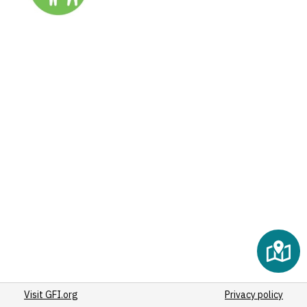
Visit GFI.org
Privacy policy