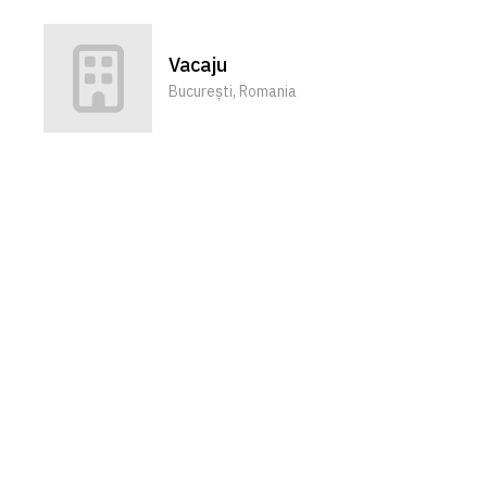
Vacaju
București, Romania